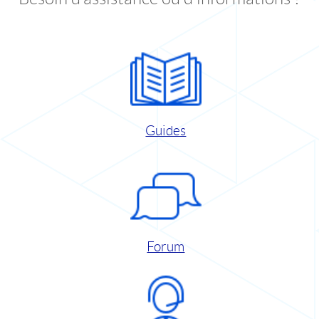
Guides
Forum